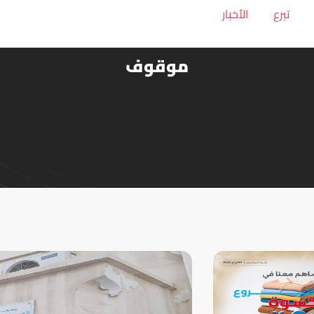
تبرع
الأخبار
موقوف