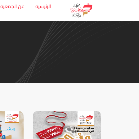
الرئيسية
عن الجمعية