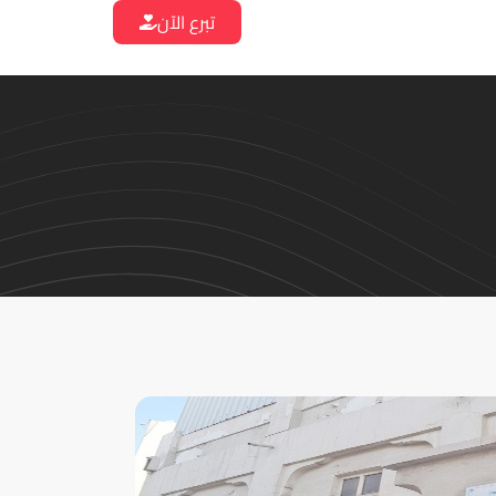
تبرع الآن