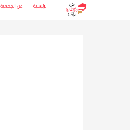
الرئيسية
عن الجمعية